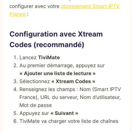
configurer avec votre
abonnement Smart IPTV
France
:
Configuration avec Xtream
Codes (recommandé)
Lancez
TiviMate
Au premier démarrage, appuyez sur
« Ajouter une liste de lecture »
Sélectionnez
« Xtream Codes »
Renseignez les champs : Nom (Smart IPTV
France), URL du serveur, Nom d’utilisateur,
Mot de passe
Appuyez sur
« Suivant »
TiviMate va charger votre liste de chaînes