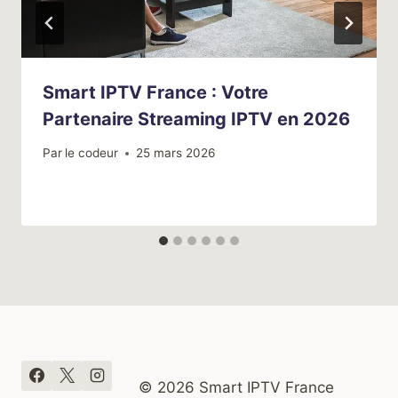
Smart IPTV France : Votre
Partenaire Streaming IPTV en 2026
Par
le codeur
25 mars 2026
© 2026 Smart IPTV France