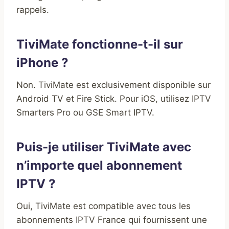
rappels.
TiviMate fonctionne-t-il sur
iPhone ?
Non. TiviMate est exclusivement disponible sur
Android TV et Fire Stick. Pour iOS, utilisez IPTV
Smarters Pro ou GSE Smart IPTV.
Puis-je utiliser TiviMate avec
n’importe quel abonnement
IPTV ?
Oui, TiviMate est compatible avec tous les
abonnements IPTV France qui fournissent une