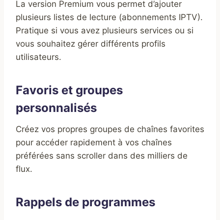
La version Premium vous permet d’ajouter
plusieurs listes de lecture (abonnements IPTV).
Pratique si vous avez plusieurs services ou si
vous souhaitez gérer différents profils
utilisateurs.
Favoris et groupes
personnalisés
Créez vos propres groupes de chaînes favorites
pour accéder rapidement à vos chaînes
préférées sans scroller dans des milliers de
flux.
Rappels de programmes