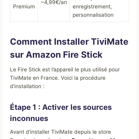
~4,99€/an
Premium
enregistrement,
personnalisation
Comment Installer TiviMate
sur Amazon Fire Stick
Le Fire Stick est l’appareil le plus utilisé pour
TiviMate en France. Voici la procédure
d’installation :
Étape 1 : Activer les sources
inconnues
Avant d’installer TiviMate depuis le store