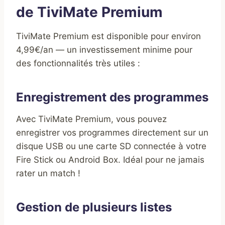
de TiviMate Premium
TiviMate Premium est disponible pour environ
4,99€/an — un investissement minime pour
des fonctionnalités très utiles :
Enregistrement des programmes
Avec TiviMate Premium, vous pouvez
enregistrer vos programmes directement sur un
disque USB ou une carte SD connectée à votre
Fire Stick ou Android Box. Idéal pour ne jamais
rater un match !
Gestion de plusieurs listes