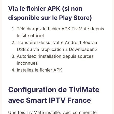
Via le fichier APK (si non
disponible sur le Play Store)
Téléchargez le fichier APK TiviMate depuis
le site officiel
Transférez-le sur votre Android Box via
USB ou via l’application « Downloader »
Autorisez l’installation depuis sources
inconnues
Installez le fichier APK
Configuration de TiviMate
avec Smart IPTV France
Une fois TiviMate installé, voici comment le