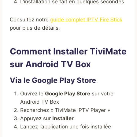
L’installation se fait en quelques secondes
Consultez notre
guide complet IPTV Fire Stick
pour plus de détails.
Comment Installer TiviMate
sur Android TV Box
Via le Google Play Store
Ouvrez le
Google Play Store
sur votre
Android TV Box
Recherchez « TiviMate IPTV Player »
Appuyez sur
Installer
Lancez l’application une fois installée