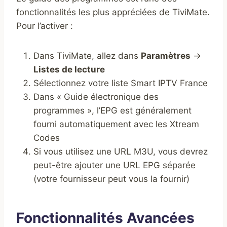
fonctionnalités les plus appréciées de TiviMate.
Pour l’activer :
Dans TiviMate, allez dans
Paramètres
→
Listes de lecture
Sélectionnez votre liste Smart IPTV France
Dans « Guide électronique des
programmes », l’EPG est généralement
fourni automatiquement avec les Xtream
Codes
Si vous utilisez une URL M3U, vous devrez
peut-être ajouter une URL EPG séparée
(votre fournisseur peut vous la fournir)
Fonctionnalités Avancées