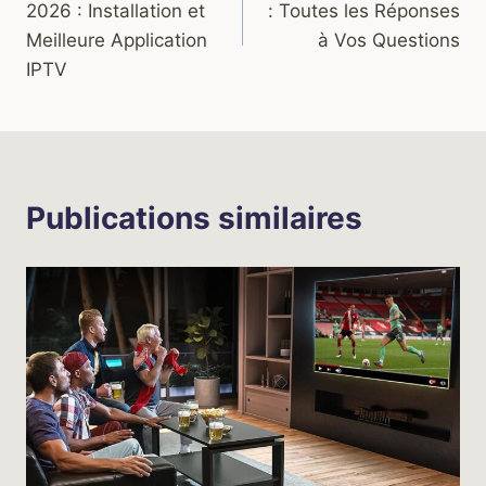
2026 : Installation et
: Toutes les Réponses
l’article
Meilleure Application
à Vos Questions
IPTV
Publications similaires