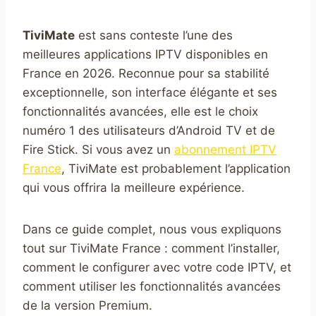
TiviMate
est sans conteste l’une des
meilleures applications IPTV disponibles en
France en 2026. Reconnue pour sa stabilité
exceptionnelle, son interface élégante et ses
fonctionnalités avancées, elle est le choix
numéro 1 des utilisateurs d’Android TV et de
Fire Stick. Si vous avez un
abonnement IPTV
France
, TiviMate est probablement l’application
qui vous offrira la meilleure expérience.
Dans ce guide complet, nous vous expliquons
tout sur TiviMate France : comment l’installer,
comment le configurer avec votre code IPTV, et
comment utiliser les fonctionnalités avancées
de la version Premium.