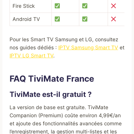
Fire Stick
Android TV
Pour les Smart TV Samsung et LG, consultez
nos guides dédiés :
IPTV Samsung Smart TV
et
IPTV LG Smart TV
.
FAQ TiviMate France
TiviMate est-il gratuit ?
La version de base est gratuite. TiviMate
Companion (Premium) coûte environ 4,99€/an
et ajoute des fonctionnalités avancées comme
l’enregistrement, la gestion multi-listes et les