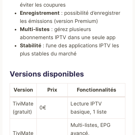
éviter les coupures
Enregistrement
: possibilité d’enregistrer
les émissions (version Premium)
Multi-listes
: gérez plusieurs
abonnements IPTV dans une seule app
Stabilité
: l’une des applications IPTV les
plus stables du marché
Versions disponibles
Version
Prix
Fonctionnalités
TiviMate
Lecture IPTV
0€
(gratuit)
basique, 1 liste
Multi-listes, EPG
TiviMate
avancé,