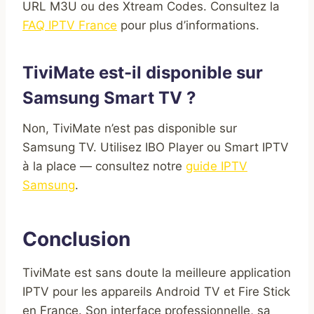
URL M3U ou des Xtream Codes. Consultez la
FAQ IPTV France
pour plus d’informations.
TiviMate est-il disponible sur
Samsung Smart TV ?
Non, TiviMate n’est pas disponible sur
Samsung TV. Utilisez IBO Player ou Smart IPTV
à la place — consultez notre
guide IPTV
Samsung
.
Conclusion
TiviMate est sans doute la meilleure application
IPTV pour les appareils Android TV et Fire Stick
en France. Son interface professionnelle, sa