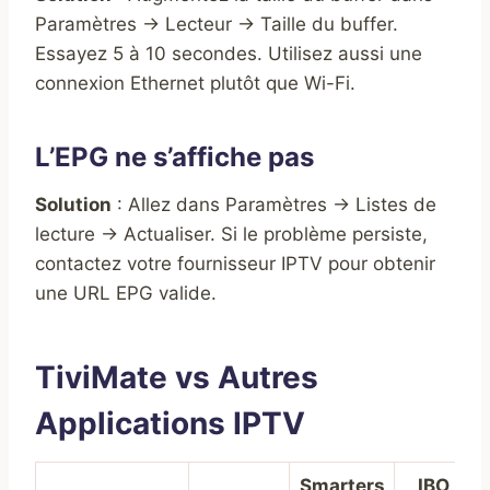
Paramètres → Lecteur → Taille du buffer.
Essayez 5 à 10 secondes. Utilisez aussi une
connexion Ethernet plutôt que Wi-Fi.
L’EPG ne s’affiche pas
Solution
: Allez dans Paramètres → Listes de
lecture → Actualiser. Si le problème persiste,
contactez votre fournisseur IPTV pour obtenir
une URL EPG valide.
TiviMate vs Autres
Applications IPTV
Smarters
IBO