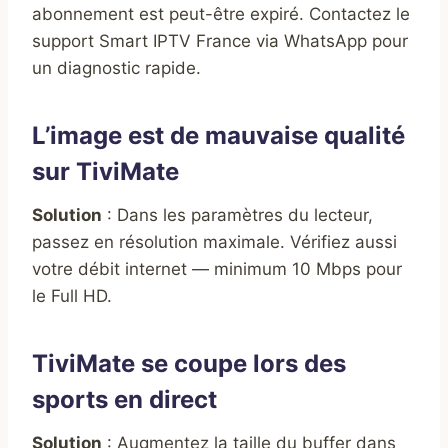
abonnement est peut-être expiré. Contactez le
support Smart IPTV France via WhatsApp pour
un diagnostic rapide.
L’image est de mauvaise qualité
sur TiviMate
Solution
: Dans les paramètres du lecteur,
passez en résolution maximale. Vérifiez aussi
votre débit internet — minimum 10 Mbps pour
le Full HD.
TiviMate se coupe lors des
sports en direct
Solution
: Augmentez la taille du buffer dans