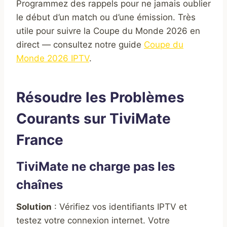
Programmez des rappels pour ne jamais oublier
le début d’un match ou d’une émission. Très
utile pour suivre la Coupe du Monde 2026 en
direct — consultez notre guide
Coupe du
Monde 2026 IPTV
.
Résoudre les Problèmes
Courants sur TiviMate
France
TiviMate ne charge pas les
chaînes
Solution
: Vérifiez vos identifiants IPTV et
testez votre connexion internet. Votre