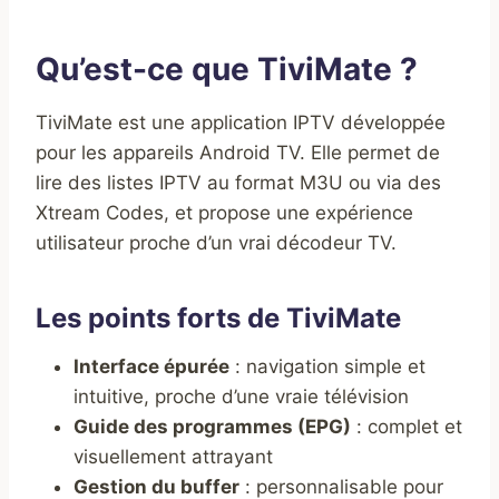
Qu’est-ce que TiviMate ?
TiviMate est une application IPTV développée
pour les appareils Android TV. Elle permet de
lire des listes IPTV au format M3U ou via des
Xtream Codes, et propose une expérience
utilisateur proche d’un vrai décodeur TV.
Les points forts de TiviMate
Interface épurée
: navigation simple et
intuitive, proche d’une vraie télévision
Guide des programmes (EPG)
: complet et
visuellement attrayant
Gestion du buffer
: personnalisable pour