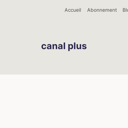
Accueil
Abonnement
Bl
canal plus