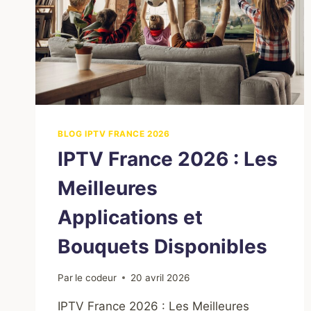
BLOG IPTV FRANCE 2026
IPTV France 2026 : Les
Meilleures
Applications et
Bouquets Disponibles
Par
le codeur
20 avril 2026
IPTV France 2026 : Les Meilleures